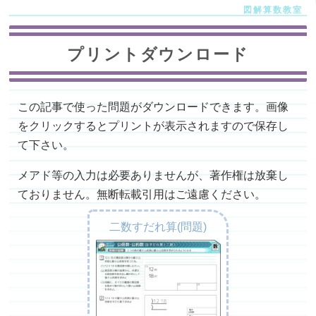
プリントダウンロード
この記事で使った問題がダウンロードできます。画像
をクリックするとプリントが表示されますので保存し
て下さい。
メアド等の入力は必要ありませんが、著作権は放棄し
ておりません。無断転載引用はご遠慮ください。
二数すだれ算(問題)