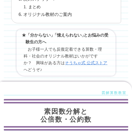
まとめ
オリジナル教材のご案内
★「分からない」
「
憶えられない
」
とお悩みの受
験生の方へ
お子様一人でも反復定着できる算数・理
科・社会のオリジナル教材はいかがです
か？ 興味がある方は
そうちゃ式 公式ストア
へどうぞ♪
素因数分解と
公倍数・公約数