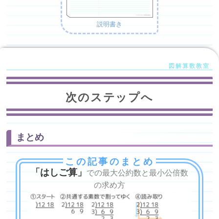
説明書き
次のステップへ
まとめ
この記事のまとめ
「はしご算」
での最大公約数と最小公倍数
の求め方