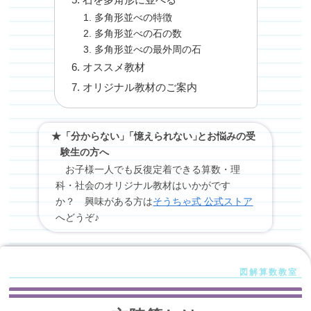
多角形並べの特徴
多角形並べの石の数
多角形並べの最外周の石
オススメ教材
オリジナル教材のご案内
★「分からない」
「
憶えられない
」
とお悩みの受
験生の方へ
お子様一人でも反復定着できる算数・理
科・社会のオリジナル教材はいかがです
か？ 興味がある方は
そうちゃ式 公式ストア
へどうぞ♪