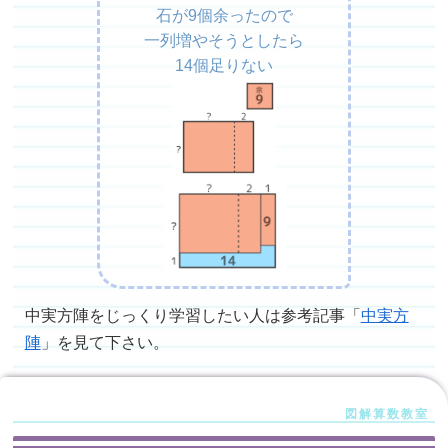
石が9個余ったので
一列増やそうとしたら
14個足りない
中実方陣をじっくり学習したい人は参考記事「
中実方
陣
」を見て下さい。