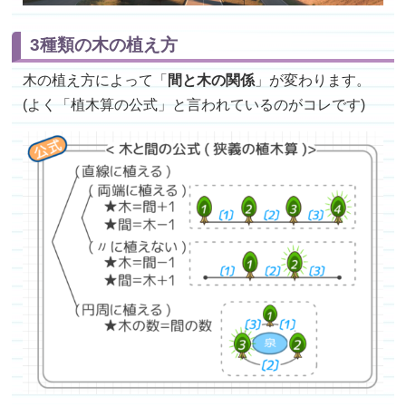
3種類の木の植え方
木の植え方によって「
間と木の関係
」が変わります。
(よく「植木算の公式」と言われているのがコレです)