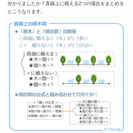
分かりましたか？直線上に植える2つの場合をまとめる
とこうなります。