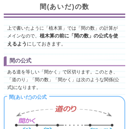
間(あいだ)の数
上で書いたように「植木算」では「間の数」の計算が
メインなので
、
植木算の前に「間の数」の公式を使
えるよう
にしておきます。
間の公式
ある道を等しい「間かく」で区切ります。このとき、
「道のり」「間の数」「間かく」は次のような関係(公
式)になります。
間(あいだ)の公式