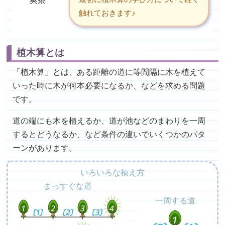
爽茶
触れておきます♪
植木算とは
「植木算」とは、ある距離の道に等間隔に木を植えて
いった時に木が何本必要になるか、などを求める問題
です。
道の端にも木を植えるか、道が池などのまわりを一周
するとどうなるか、など条件の違いでいくつかのパタ
ーンがあります。
いろいろな植え方
まっすぐな道
一周する道