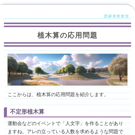
植木算の応用問題
ここからは、植木算の応用問題を紹介します。
不定形植木算
運動会などのイベントで「人文字」を作ることがあり
ますね。アレの立っている人数を求めるような問題で