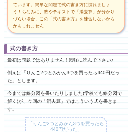
ています。簡単な問題で式の書き方に慣れましょ
う！ちなみに、塾やテキストで「消去算」が分かり
づらい場合、この「式の書き方」を練習しないから
かもしれません
式の書き方
最初は問題ではありません！気軽に読んで下さい♪
例えば「りんご2つとみかん3つを買ったら440円だっ
た」とします。
今までは線分図を書いたりしました(学校でも線分図で
解く)が、今回の「消去算」ではこういう式を書きま
す。
「りんご2つとみかん3つを買ったら
440円だった」