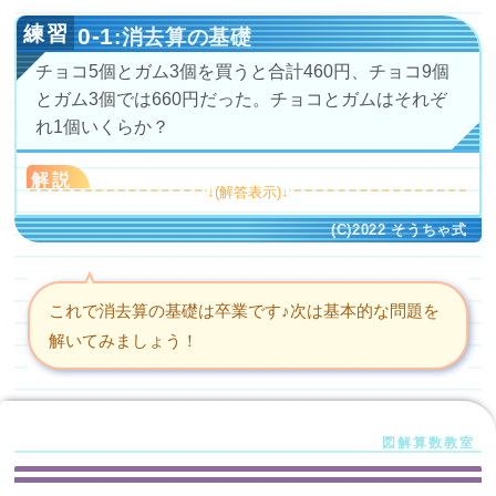
0-1
:消去算の基礎
チョコ5個とガム3個を買うと合計460円、チョコ9個
とガム3個では660円だった。チョコとガムはそれぞ
れ1個いくらか？
解説
これで消去算の基礎は卒業です♪次は基本的な問題を
解いてみましょう！